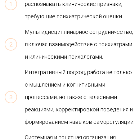
распознавать клинические признаки,
требующие психиатрической оценки.
Мультидисциплинарное сотрудничество,
включая взаимодействие с психиатрами
и клиническими психологами.
Интегративный подход, работа не только
с мышлением и когнитивными
процессами, но также с телесными
реакциями, корректировкой поведения и
формированием навыков саморегуляции.
Системная и понятная организация