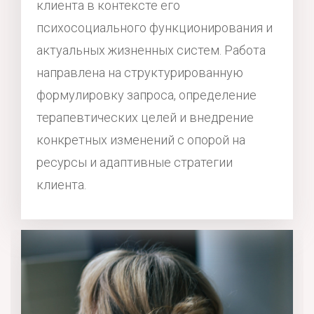
клиента в контексте его
психосоциального функционирования и
актуальных жизненных систем. Работа
направлена на структурированную
формулировку запроса, определение
терапевтических целей и внедрение
конкретных изменений с опорой на
ресурсы и адаптивные стратегии
клиента.