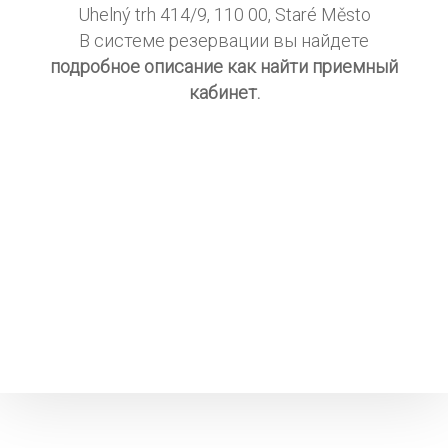
Uhelný trh 414/9, 110 00, Staré Město
В системе резервации вы найдете
подробное описание как найти приемный
кабинет.