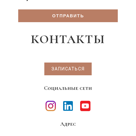
КОНТАКТЫ
ЗАПИСАТЬСЯ
Социальные сети
Адрес