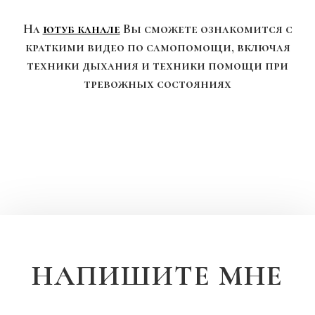
На
ютуб канале
Вы сможете ознакомится с
краткими видео по самопомощи, включая
техники дыхания и техники помощи при
тревожных состояниях
НАПИШИТЕ МНЕ