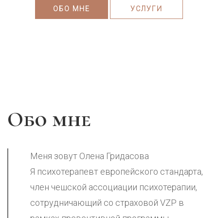
ОБО МНЕ
УСЛУГИ
Обо мне
Меня зовут Олена Гридасова
Я психотерапевт европейского стандарта,
член чешской ассоциации психотерапии,
сотрудничающий со страховой VZP в