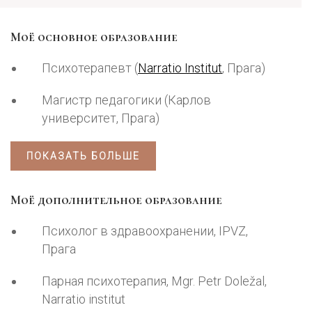
Моё основное образование
Психотерапевт (
Narratio Institut
, Прага)
Магистр педагогики (Карлов
университет, Прага)
ПОКАЗАТЬ БОЛЬШЕ
Моё дополнительное образование
Психолог в здравоохранении, IPVZ,
Прага
Парная психотерапия, Mgr. Petr Doležal,
Narratio institut