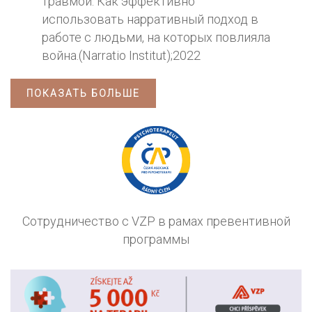
травмой. Как эффективно
использовать нарративный подход в
работе с людьми, на которых повлияла
война.(Narratio Institut);2022
ПОКАЗАТЬ БОЛЬШЕ
Сотрудничество с VZP в рамах превентивной
программы