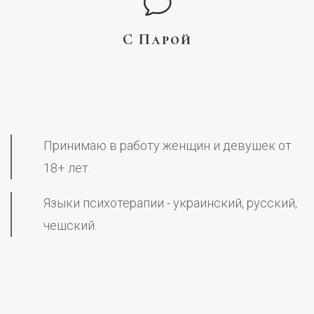
С Парой
Принимаю в работу женщин и девушек от
18+ лет.
Языки психотерапии - украинский, русский,
чешский.