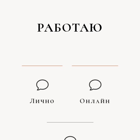
РАБОТАЮ
Лично
Онлайн