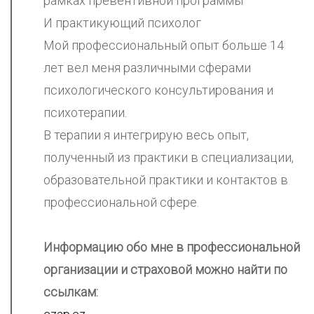
рамках превентивной программы
И практикующий психолог
Мой профессиональный опыт больше 14
лет вел меня различными сферами
психологического консультирования и
психотерапии.
В терапии я интегрирую весь опыт,
полученный из практики в специализации,
образовательной практики и контактов в
профессиональной сфере.
Информацию обо мне в профессиональной
организации и страховой можно найти по
ссылкам: