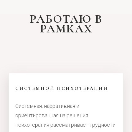
РАБОТАЮ В
РАМКАХ
СИСТЕМНОЙ ПСИХОТЕРАПИИ
Системная, нарративная и
ориентированная на решения
психотерапия рассматривает трудности