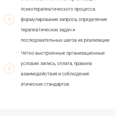
психотерапевтического процесса:
формулирование запроса, определение
терапевтических задач и
последовательных шагов их реализации.
Чётко выстроенные организационные
условия: запись, оплата, правила
взаимодействия и соблюдение
этических стандартов.