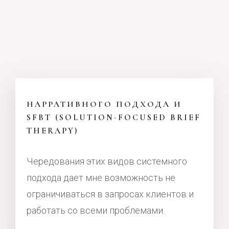
НАРРАТИВНОГО ПОДХОДА И
SFBT (SOLUTION-FOCUSED BRIEF
THERAPY)
Чередования этих видов системного
подхода дает мне возможность не
ограничиваться в запросах клиентов и
работать со всеми проблемами.