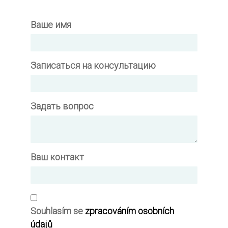
Ваше имя
Записаться на консультацию
Задать вопрос
Ваш контакт
Souhlasím se
zpracováním osobních
údajů