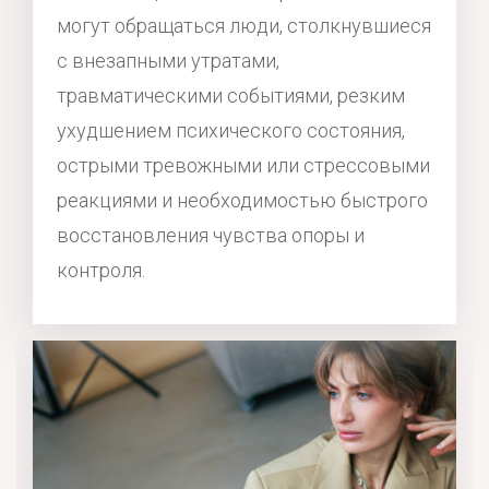
могут обращаться люди, столкнувшиеся
с внезапными утратами,
травматическими событиями, резким
ухудшением психического состояния,
острыми тревожными или стрессовыми
реакциями и необходимостью быстрого
восстановления чувства опоры и
контроля.