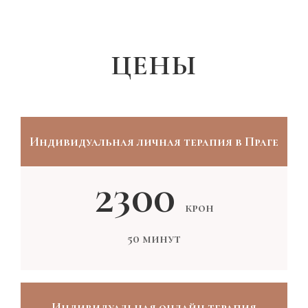
ЦЕНЫ
Индивидуальная личная терапия в Праге
2300
крон
50 минут
Индивидуальная онлайн терапия