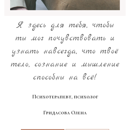
Я здесь для тебя, чтобы
ты мог почувствовать и
узнать навсегда, что твоё
тело, сознание и мышление
способны на всё!
Психотерапевт, психолог
Гридасова Олена