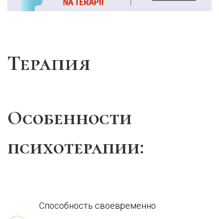
Терапия
Особенности
психотерапии:
Способность своевременно