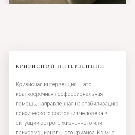
КРИЗИСНОЙ ИНТЕРВЕНЦИИ
Кризисная интервенция — это
краткосрочная профессиональная
помощь, направленная на стабилизацию
психического состояния человека в
ситуации острого жизненного или
психоэмоционального кризиса. Ко мне